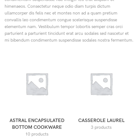
himenaeos. Consectetur neque odio diam turpis dictum
ullamcorper dis felis nec et montes non ad a quam pretium
convallis leo condimentum congue scelerisque suspendisse
elementum nam. Vestibulum tempor lobortis semper cras orci
parturient a parturient tincidunt erat arcu sodales sed nascetur et
mi bibendum condimentum suspendisse sodales nostra fermentum.
ASTRAL ENCAPSULATED
CASSEROLE LAUREL
BOTTOM COOKWARE
3 products
10 products