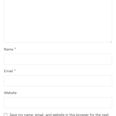
*
Name
*
Email
Website
Save my name, email, and website in this browser for the next