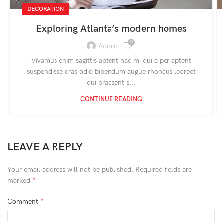
DECORATION
Exploring Atlanta’s modern homes
0
Admin
Vivamus enim sagittis aptent hac mi dui a per aptent
suspendisse cras odio bibendum augue rhoncus laoreet
dui praesent s...
CONTINUE READING
LEAVE A REPLY
Your email address will not be published.
Required fields are
*
marked
*
Comment