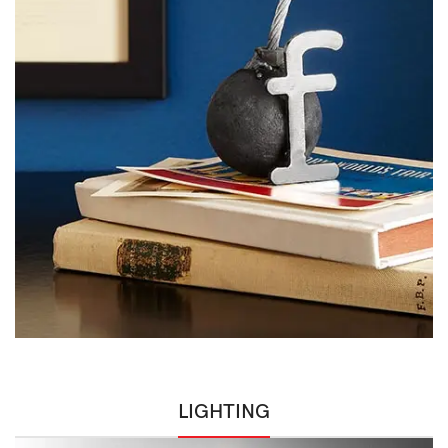
LIGHTING