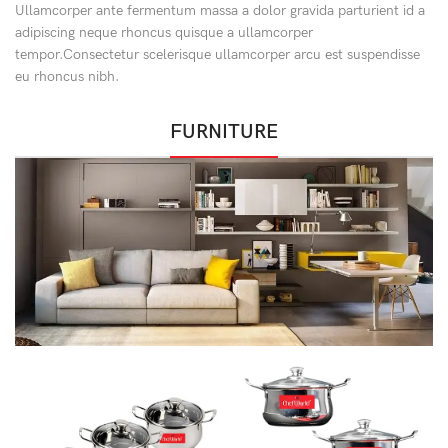
Ullamcorper ante fermentum massa a dolor gravida parturient id a
adipiscing neque rhoncus quisque a ullamcorper
tempor.Consectetur scelerisque ullamcorper arcu est suspendisse
eu rhoncus nibh.
FURNITURE