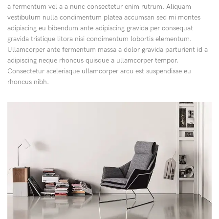
a fermentum vel a a nunc consectetur enim rutrum. Aliquam
vestibulum nulla condimentum platea accumsan sed mi montes
adipiscing eu bibendum ante adipiscing gravida per consequat
gravida tristique litora nisi condimentum lobortis elementum.
Ullamcorper ante fermentum massa a dolor gravida parturient id a
adipiscing neque rhoncus quisque a ullamcorper tempor.
Consectetur scelerisque ullamcorper arcu est suspendisse eu
rhoncus nibh.